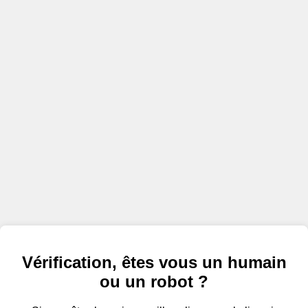
Vérification, êtes vous un humain
ou un robot ?