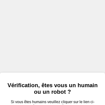
Vérification, êtes vous un humain
ou un robot ?
Si vous êtes humains veuillez cliquer sur le lien ci-