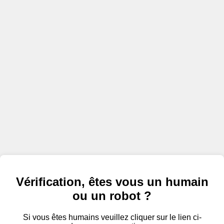
Vérification, êtes vous un humain
ou un robot ?
Si vous êtes humains veuillez cliquer sur le lien ci-